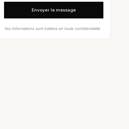
Vos informations sont traitées en toute confidentialité.