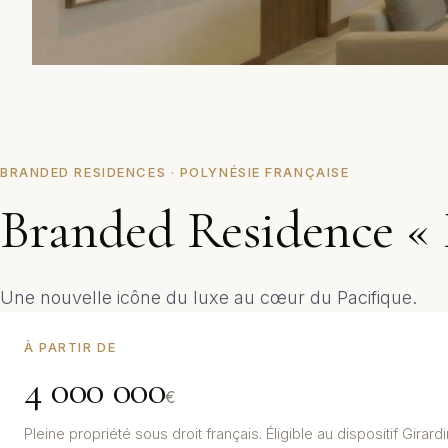
BRANDED RESIDENCES · POLYNÉSIE FRANÇAISE
Branded Residence «
Une nouvelle icône du luxe au cœur du Pacifique.
À PARTIR DE
4 000 000
€
Pleine propriété sous droit français. Éligible au dispositif Girar