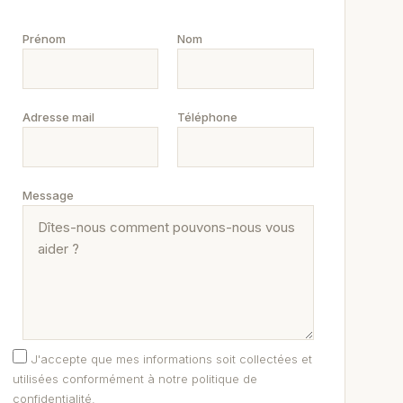
Prénom
Nom
Adresse mail
Téléphone
Message
J'accepte que mes informations soit collectées et
utilisées conformément à notre politique de
confidentialité.