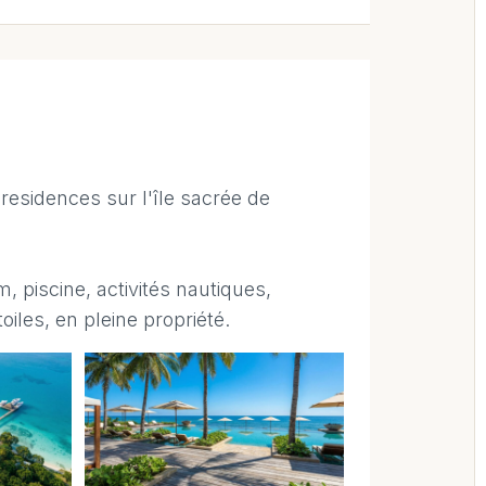
residences sur l'île sacrée de
piscine, activités nautiques,
oiles, en pleine propriété.