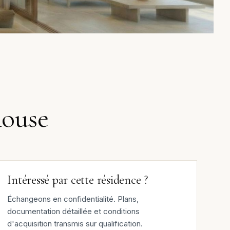
house
Intéressé par cette résidence ?
Échangeons en confidentialité. Plans,
documentation détaillée et conditions
d'acquisition transmis sur qualification.