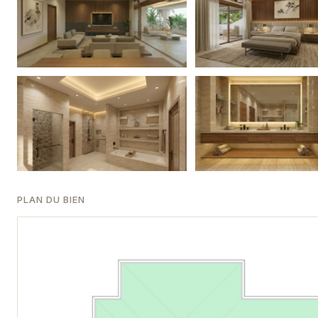
PLAN DU BIEN