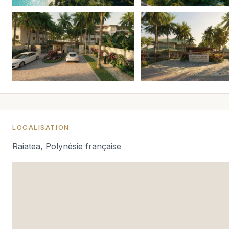
LOCALISATION
Raiatea, Polynésie française