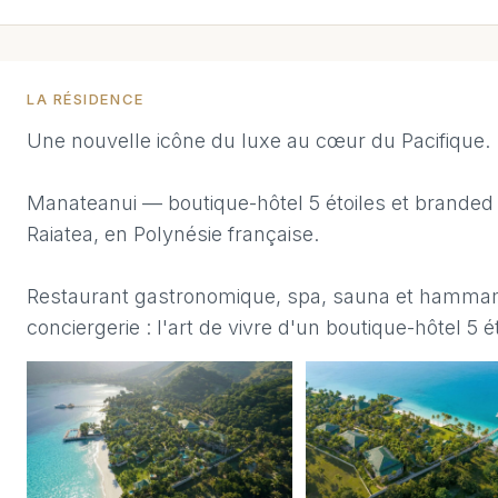
LA RÉSIDENCE
Une nouvelle icône du luxe au cœur du Pacifique.
Manateanui — boutique-hôtel 5 étoiles et branded 
Raiatea, en Polynésie française.
Restaurant gastronomique, spa, sauna et hammam, 
conciergerie : l'art de vivre d'un boutique-hôtel 5 ét