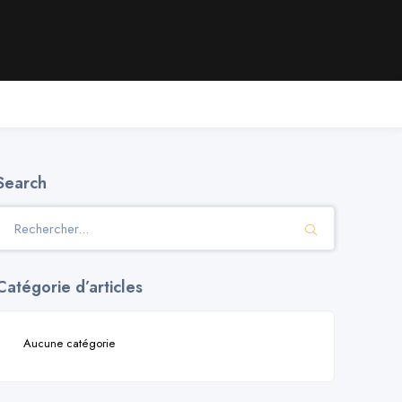
Search
Catégorie d’articles
Aucune catégorie