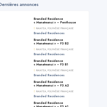
Dernières annonces
Branded Residence
« Manateanui » – Penthouse
RAIATEA, POLYNÉSIE FRANÇAISE
Branded Residences
Branded Residence
« Manateanui » – F3 B2
RAIATEA, POLYNÉSIE FRANÇAISE
Branded Residences
Branded Residence
« Manateanui » – F3 B1
RAIATEA, POLYNÉSIE FRANÇAISE
Branded Residences
Branded Residence
« Manateanui » – F3 A2
RAIATEA, POLYNÉSIE FRANÇAISE
Branded Residences
Branded Residence
« Manateanui » – F3 A1