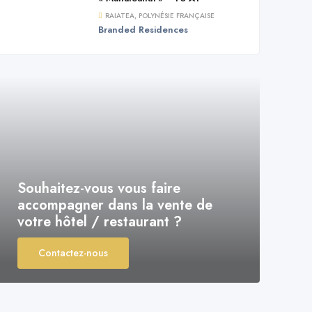
RAIATEA, POLYNÉSIE FRANÇAISE
Branded Residences
Souhaitez-vous vous faire
accompagner dans la vente de
votre hôtel / restaurant ?
Contactez-nous